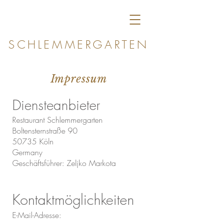
SCHLEMMERGARTEN
Impressum
Diensteanbieter
Restaurant Schlemmergarten
Boltensternstraße 90
50735 Köln
Germany
Geschäftsführer: Zeljko Markota
Kontaktmöglichkeiten
E-Mail-Adresse: