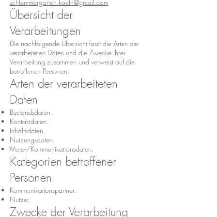
schlemmergarten.koeln@gmail.com
Übersicht der
Verarbeitungen
Die nachfolgende Übersicht fasst die Arten der
verarbeiteten Daten und die Zwecke ihrer
Verarbeitung zusammen und verweist auf die
betroffenen Personen.
Arten der verarbeiteten
Daten
Bestandsdaten.
Kontaktdaten.
Inhaltsdaten.
Nutzungsdaten.
Meta-/Kommunikationsdaten.
Kategorien betroffener
Personen
Kommunikationspartner.
Nutzer.
Zwecke der Verarbeitung